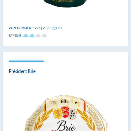
VARENUMMER: 1222 | VEKT: 2,3 KG
STYRKE
Président Brie