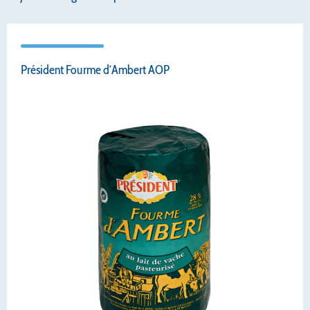
Président Fourme d’Ambert AOP