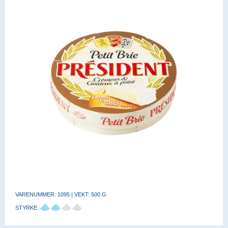
VARENUMMER: 1095 | VEKT: 500 G
STYRKE