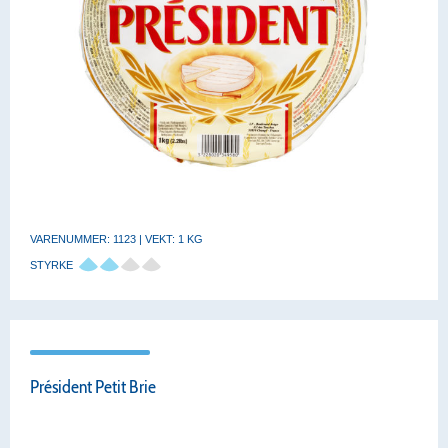
VARENUMMER: 1123 | VEKT: 1 KG
STYRKE
Président Petit Brie