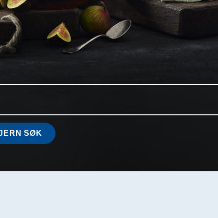
JERN SØK